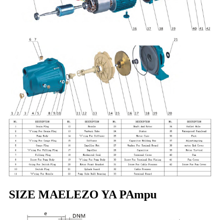
SIZE MAELEZO YA PAmpu