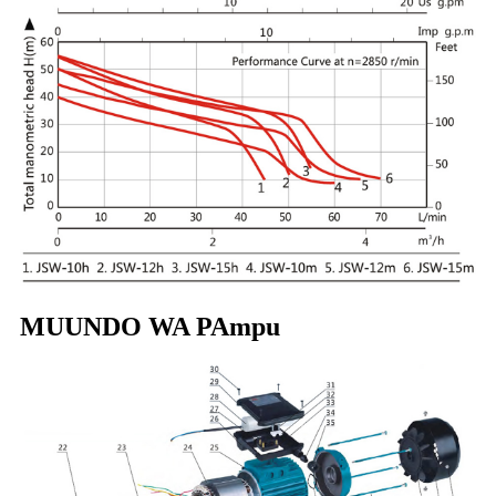
MUUNDO WA PAmpu