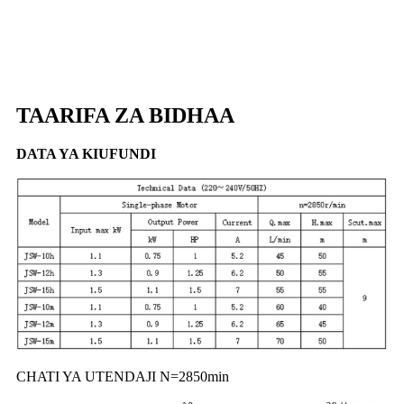
TAARIFA ZA BIDHAA
DATA YA KIUFUNDI
CHATI YA UTENDAJI N=2850min