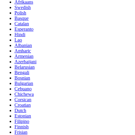
Afrikaans
Swedish
Polish
Basque
Catalan
Esperanto
Hindi
Lao
Albanian
Amharic
Armenian
Azerbaijani
Belarusian
Bengali
Bosnian
Bulgarian
Cebuano
Chichewa
Corsican
Croatian
Dutch
Estonian
Filipino
Finnish
Frisian