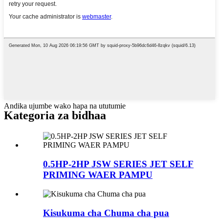
Andika ujumbe wako hapa na ututumie
Kategoria za bidhaa
0.5HP-2HP JSW SERIES JET SELF
PRIMING WAER PAMPU
Kisukuma cha Chuma cha pua